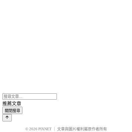
推薦文章
關閉搜尋
© 2026
PIXNET
｜
文章與圖片權利屬原作者所有