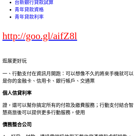
台新銀行貸款試算
青年貸款資格
青年貸款利率
http://goo.gl/aifZ8l
逛展更好玩
一、行動支付在資訊月開跑：可以想像不久的將來手機就可以
是你的金融卡、信用卡、銀行帳戶、交通票
個人信貸利率
證，還可以幫你搞定所有的付款及繳費服務；行動支付結合智
慧商旅後可以提供更多行動服務，使用
債務整合公司