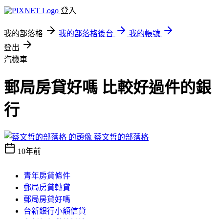
登入
我的部落格
我的部落格後台
我的帳號
登出
汽機車
郵局房貸好嗎 比較好過件的銀
行
蔡文哲的部落格
10年前
青年房貸條件
郵局房貸轉貸
郵局房貸好嗎
台新銀行小額信貸