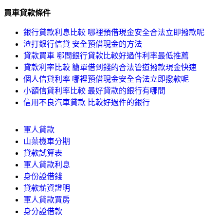
買車貸款條件
銀行貸款利息比較 哪裡預借現金安全合法立即撥款呢
渣打銀行信貸 安全預借現金的方法
貸款買車 哪間銀行貸款比較好過件利率最低推薦
貸款利率比較 簡單借到錢的合法管道撥款現金快速
個人信貸利率 哪裡預借現金安全合法立即撥款呢
小額信貸利率比較 最好貸款的銀行有哪間
信用不良汽車貸款 比較好過件的銀行
軍人貸款
山葉機車分期
貸款試算表
軍人貸款利息
身份證借錢
貸款薪資證明
軍人貸款買房
身分證借款