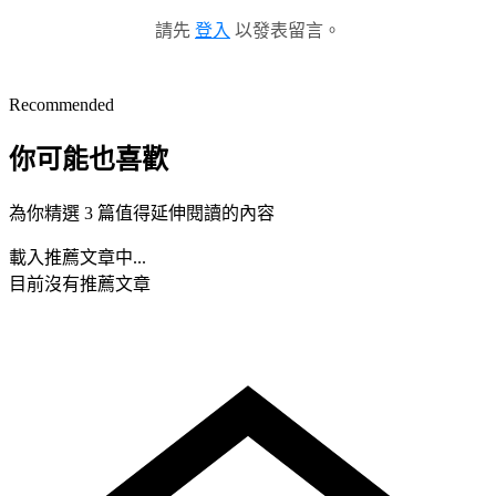
請先
登入
以發表留言。
Recommended
你可能也喜歡
為你精選 3 篇值得延伸閱讀的內容
載入推薦文章中...
目前沒有推薦文章