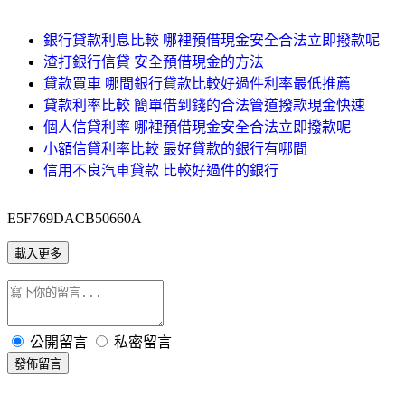
銀行貸款利息比較 哪裡預借現金安全合法立即撥款呢
渣打銀行信貸 安全預借現金的方法
貸款買車 哪間銀行貸款比較好過件利率最低推薦
貸款利率比較 簡單借到錢的合法管道撥款現金快速
個人信貸利率 哪裡預借現金安全合法立即撥款呢
小額信貸利率比較 最好貸款的銀行有哪間
信用不良汽車貸款 比較好過件的銀行
E5F769DACB50660A
載入更多
公開留言
私密留言
發佈留言