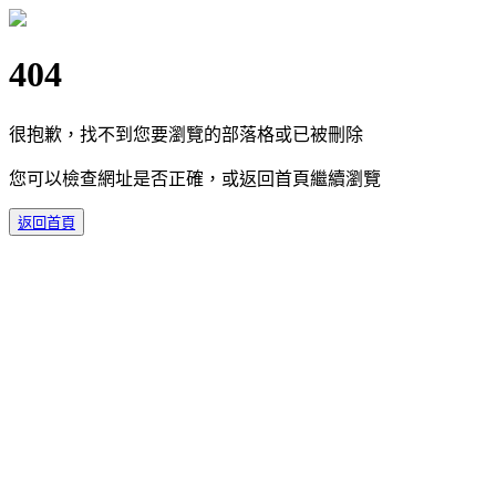
404
很抱歉，找不到您要瀏覽的部落格或已被刪除
您可以檢查網址是否正確，或返回首頁繼續瀏覽
返回首頁